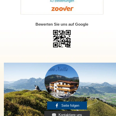
Bewerten Sie uns auf Google
Seite folgen
Kontaktiere uns