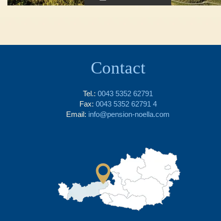
Contact
Tel.:
0043 5352 62791
Fax:
0043 5352 62791 4
Email:
info@pension-noella.com