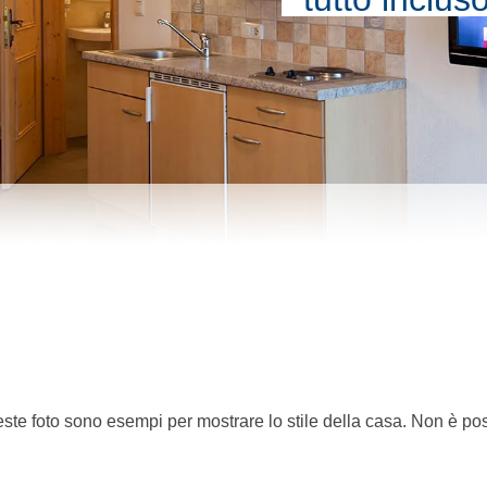
ste foto sono esempi per mostrare lo stile della casa. Non è pos