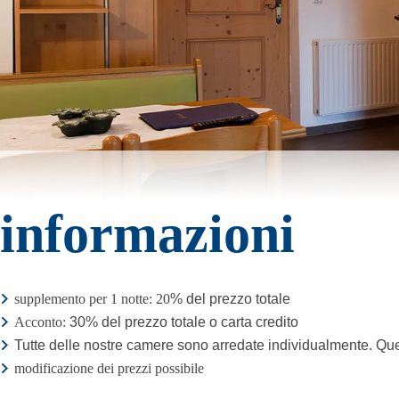
informazioni
supplemento per 1 notte: 20
% del prezzo totale
Acconto:
30% del prezzo totale o carta credito
Tutte delle nostre camere sono arredate individualmente. Que
modificazione dei prezzi possibile