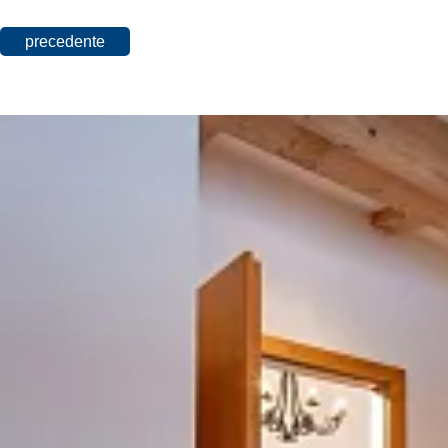
precedente