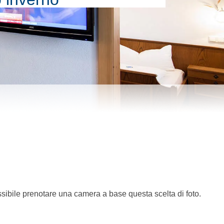
sibile prenotare una camera a base questa scelta di foto.