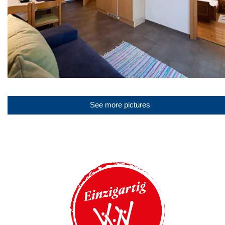
See more pictures