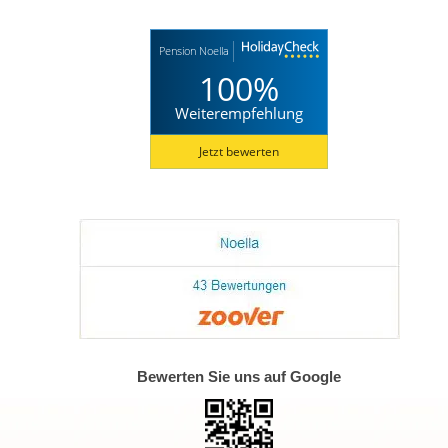
Pension Noella
100%
Weiterempfehlung
Jetzt bewerten
Bewerten Sie uns auf Google