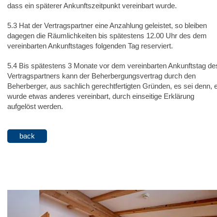
dass ein späterer Ankunftszeitpunkt vereinbart wurde.
5.3 Hat der Vertragspartner eine Anzahlung geleistet, so bleiben
dagegen die Räumlichkeiten bis spätestens 12.00 Uhr des dem
vereinbarten Ankunftstages folgenden Tag reserviert.
5.4 Bis spätestens 3 Monate vor dem vereinbarten Ankunftstag de
Vertragspartners kann der Beherbergungsvertrag durch den
Beherberger, aus sachlich gerechtfertigten Gründen, es sei denn, 
wurde etwas anderes vereinbart, durch einseitige Erklärung
aufgelöst werden.
back