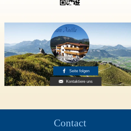
Seite folgen
Kontaktiere uns
Contact