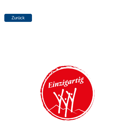
Zurück