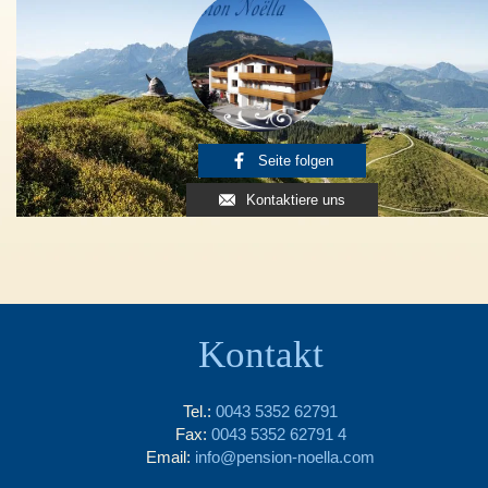
Seite folgen
Kontaktiere uns
Kontakt
Tel.:
0043 5352 62791
Fax:
0043 5352 62791 4
Email:
info@pension-noella.com