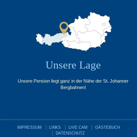
Unsere Lage
Unsere Pension liegt ganz in der Nähe der St. Johanner
Bergbahnen!
IMPRESSUM
LINKS
LIVE CAM
GÄSTEBUCH
DATENSCHUTZ