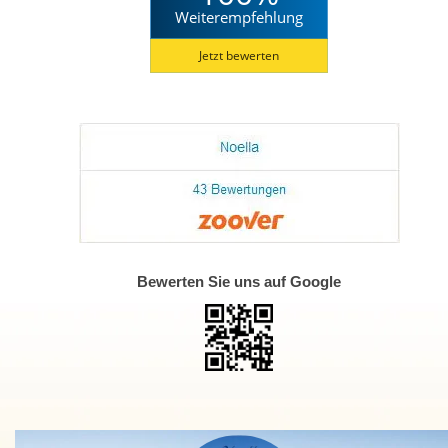
Weiterempfehlung
Jetzt bewerten
Bewerten Sie uns auf Google