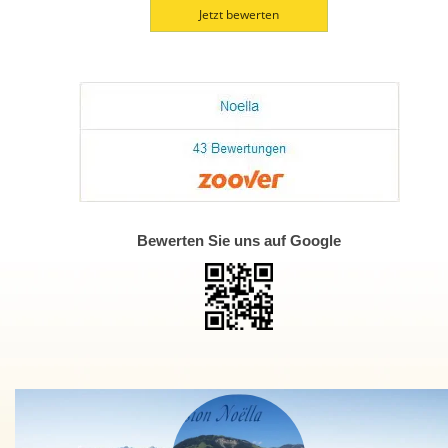
Jetzt bewerten
Bewerten Sie uns auf Google