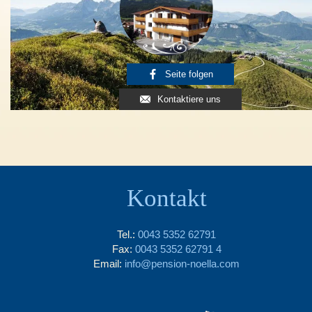
Seite folgen
Kontaktiere uns
Kontakt
Tel.:
0043 5352 62791
Fax:
0043 5352 62791 4
Email:
info@pension-noella.com