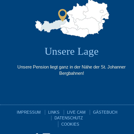
Unsere Lage
Unsere Pension liegt ganz in der Nähe der St. Johanner
Bergbahnen!
IMPRESSUM
LINKS
LIVE CAM
GÄSTEBUCH
DATENSCHUTZ
COOKIES