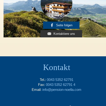
Seite folgen
Kontaktiere uns
Kontakt
Tel.:
0043 5352 62791
Fax:
0043 5352 62791 4
Email:
info@pension-noella.com