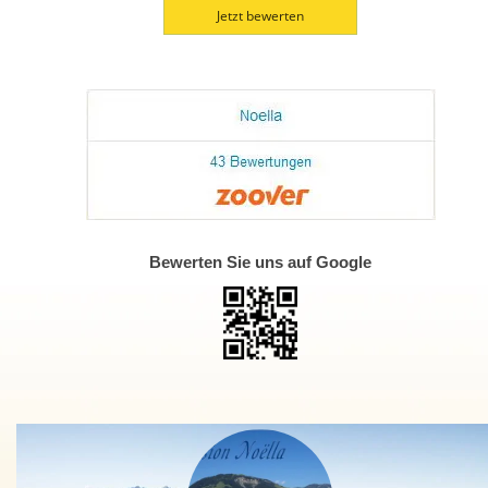
Jetzt bewerten
Bewerten Sie uns auf Google