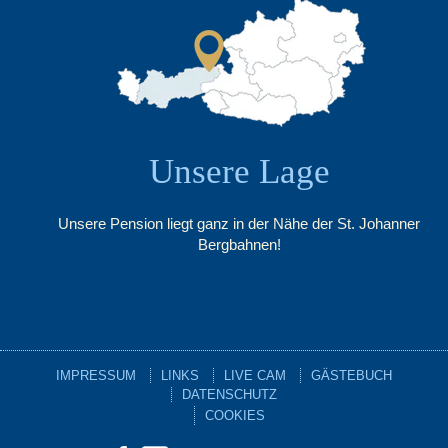
Unsere Lage
Unsere Pension liegt ganz in der Nähe der St. Johanner
Bergbahnen!
IMPRESSUM
LINKS
LIVE CAM
GÄSTEBUCH
DATENSCHUTZ
COOKIES