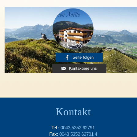
Seite folgen
Kontaktiere uns
Kontakt
Tel.:
0043 5352 62791
Fax:
0043 5352 62791 4