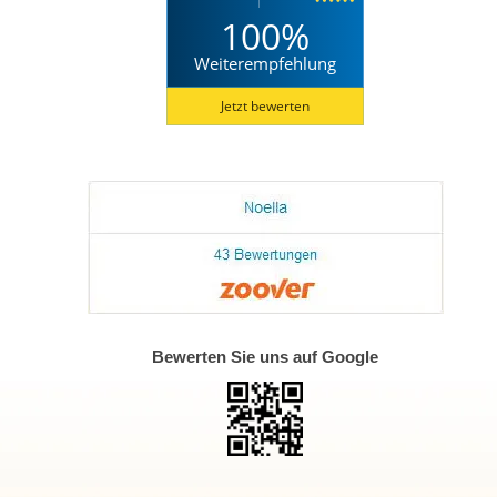
100%
Weiterempfehlung
Jetzt bewerten
Bewerten Sie uns auf Google