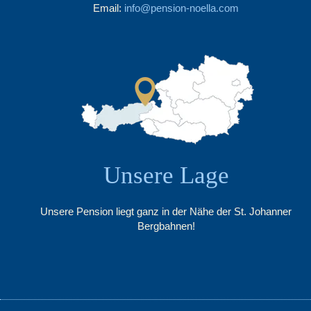
Email:
info@pension-noella.com
Unsere Lage
Unsere Pension liegt ganz in der Nähe der St. Johanner
Bergbahnen!