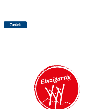
Zurück