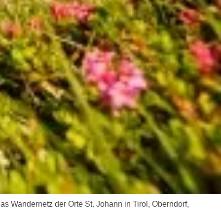
 Das Wandernetz der Orte St. Johann in Tirol, Oberndorf,