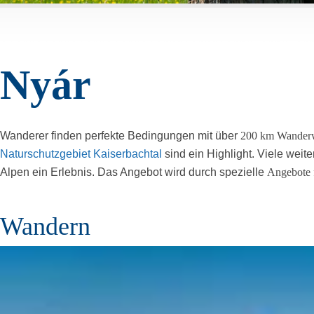
Nyár
Wanderer finden perfekte Bedingungen mit über
200 km Wanderw
Naturschutzgebiet Kaiserbachtal
sind ein Highlight. Viele weit
Alpen ein Erlebnis. Das Angebot wird durch spezielle
Angebote f
Wandern