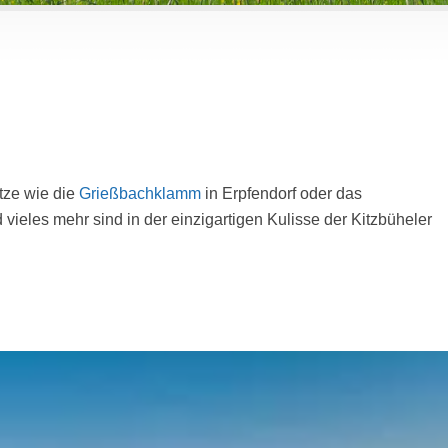
tze wie die
Grießbachklamm
in Erpfendorf oder das
 vieles mehr sind in der einzigartigen Kulisse der Kitzbüheler