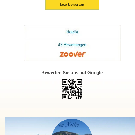
Jetzt bewerten
Bewerten Sie uns auf Google