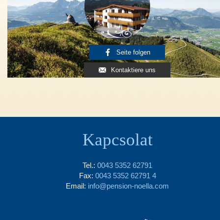
Seite folgen
Kontaktiere uns
Kapcsolat
Tel.:
0043 5352 62791
Fax:
0043 5352 62791 4
Email:
info@pension-noella.com