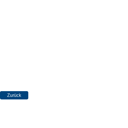
Zurück