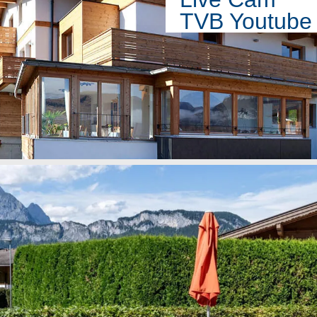
TVB Youtube 