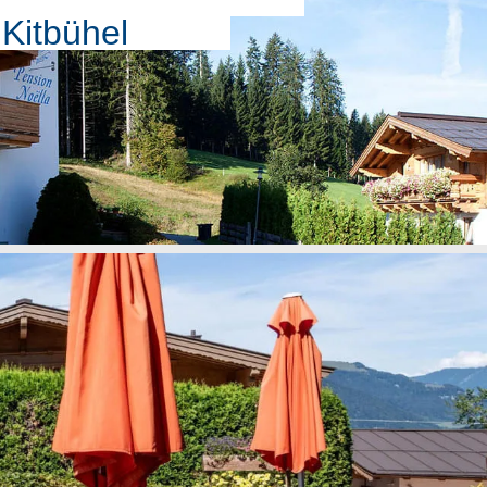
Kitbühel