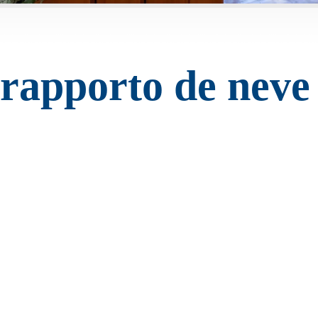
rapporto de neve