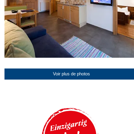
Voir plus de photos