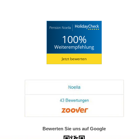
Pension Noella
100%
Weiterempfehlung
Jetzt bewerten
Bewerten Sie uns auf Google