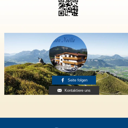
Seite folgen
Kontaktiere uns