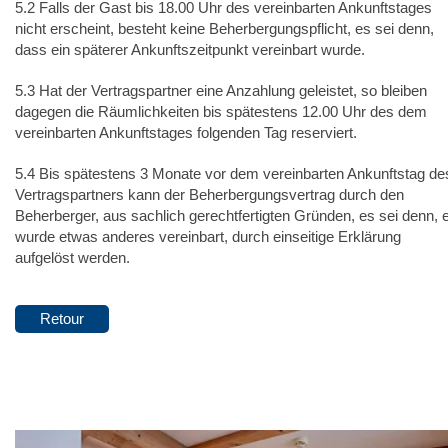
5.2 Falls der Gast bis 18.00 Uhr des vereinbarten Ankunftstages
nicht erscheint, besteht keine Beherbergungspflicht, es sei denn,
dass ein späterer Ankunftszeitpunkt vereinbart wurde.
5.3 Hat der Vertragspartner eine Anzahlung geleistet, so bleiben
dagegen die Räumlichkeiten bis spätestens 12.00 Uhr des dem
vereinbarten Ankunftstages folgenden Tag reserviert.
5.4 Bis spätestens 3 Monate vor dem vereinbarten Ankunftstag de
Vertragspartners kann der Beherbergungsvertrag durch den
Beherberger, aus sachlich gerechtfertigten Gründen, es sei denn, 
wurde etwas anderes vereinbart, durch einseitige Erklärung
aufgelöst werden.
Retour