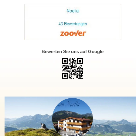
Bewerten Sie uns auf Google