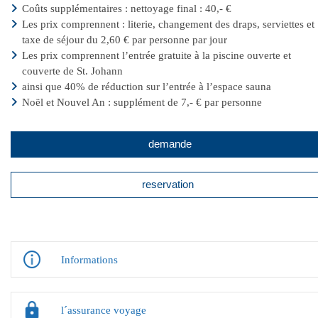
Coûts supplémentaires : nettoyage final : 40,- €
Les prix comprennent : literie, changement des draps, serviettes et
taxe de séjour du 2,60 € par personne par jour
Les prix comprennent l’entrée gratuite à la piscine ouverte et
couverte de St. Johann
ainsi que 40% de réduction sur l’entrée à l’espace sauna
Noël et Nouvel An : supplément de 7,- € par personne
demande
reservation
Informations
l´assurance voyage