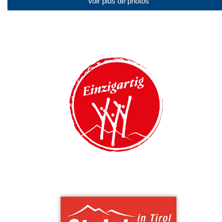
Voir plus de photos