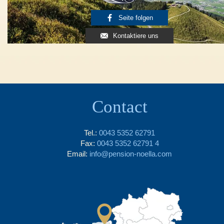
Seite folgen
Kontaktiere uns
Contact
Tel.:
0043 5352 62791
Fax:
0043 5352 62791 4
Email:
info@pension-noella.com