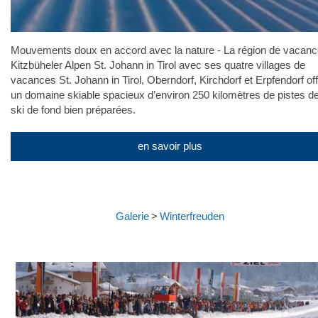
Mouvements doux en accord avec la nature - La région de vacan
Kitzbüheler Alpen St. Johann in Tirol avec ses quatre villages de
vacances St. Johann in Tirol, Oberndorf, Kirchdorf et Erpfendorf of
un domaine skiable spacieux d’environ 250 kilomètres de pistes d
ski de fond bien préparées.
en savoir plus
Galerie
>
Winterfreuden