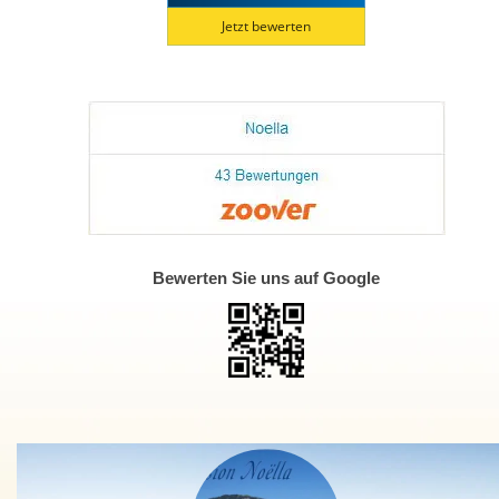
Jetzt bewerten
Bewerten Sie uns auf Google