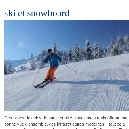
ski et snowboard
Des pistes des skis de haute qualité, spacieuses mais offrant une
bonne vue d’ensemble, des infrastructures modernes – tout cela