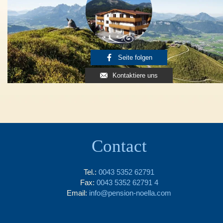
Seite folgen
Kontaktiere uns
Contact
Tel.:
0043 5352 62791
Fax:
0043 5352 62791 4
Email:
info@pension-noella.com